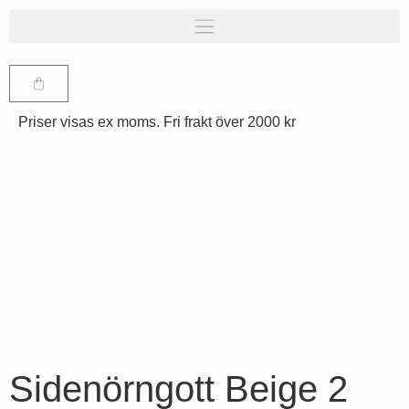
Priser visas ex moms. Fri frakt över 2000 kr
Sidenörngott Beige 2