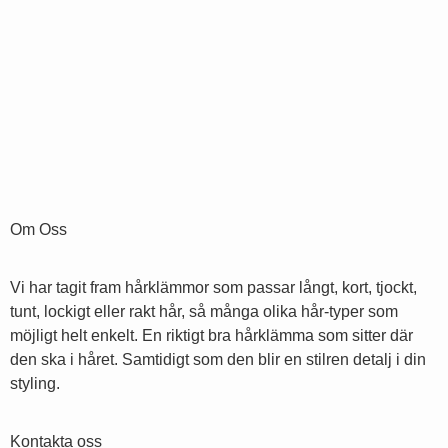
Om Oss
Vi har tagit fram hårklämmor som passar långt, kort, tjockt,
tunt, lockigt eller rakt hår, så många olika hår-typer som
möjligt helt enkelt. En riktigt bra hårklämma som sitter där
den ska i håret. Samtidigt som den blir en stilren detalj i din
styling.
Kontakta oss