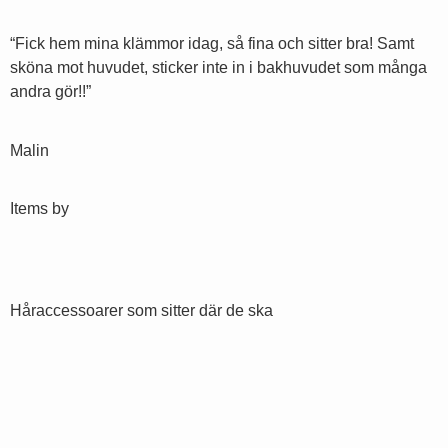
“Fick hem mina klämmor idag, så fina och sitter bra! Samt
sköna mot huvudet, sticker inte in i bakhuvudet som många
andra gör!!”
Malin
Items by
Håraccessoarer som sitter där de ska