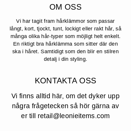
OM OSS
Vi har tagit fram hårklämmor som passar
långt, kort, tjockt, tunt, lockigt eller rakt hår, så
många olika hår-typer som möjligt helt enkelt.
En riktigt bra hårklämma som sitter där den
ska i håret. Samtidigt som den blir en stilren
detalj i din styling.
KONTAKTA OSS
Vi finns alltid här, om det dyker upp
några frågetecken så hör gärna av
er till retail@leonieitems.com