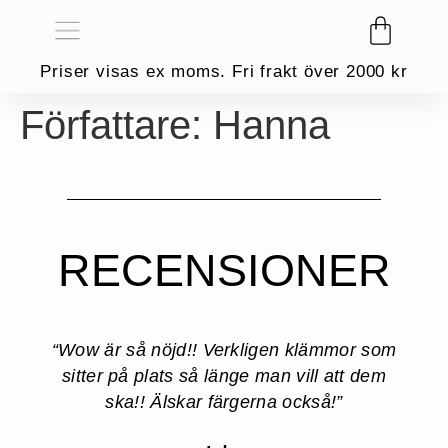
Priser visas ex moms. Fri frakt över 2000 kr
Författare:
Hanna
RECENSIONER
“Wow är så nöjd!! Verkligen klämmor som
sitter på plats så länge man vill att dem
ska!! Älskar färgerna också!”​