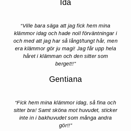
Ida
“Ville bara säga att jag fick hem mina
klämmor idag och hade noll förväntningar i
och med att jag har så långt/tungt hår, men
era klämmor gör ju magi! Jag får upp hela
håret i klämman och den sitter som
berget!!”​
Gentiana
“Fick hem mina klämmor idag, så fina och
sitter bra! Samt sköna mot huvudet, sticker
inte in i bakhuvudet som många andra
gör!!”