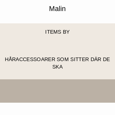
Malin
ITEMS BY
HÅRACCESSOARER SOM SITTER DÄR DE
SKA